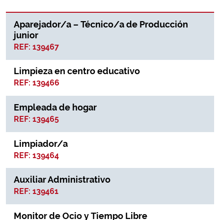
Aparejador/a – Técnico/a de Producción
junior
REF: 139467
Limpieza en centro educativo
REF: 139466
Empleada de hogar
REF: 139465
Limpiador/a
REF: 139464
Auxiliar Administrativo
REF: 139461
Monitor de Ocio y Tiempo Libre