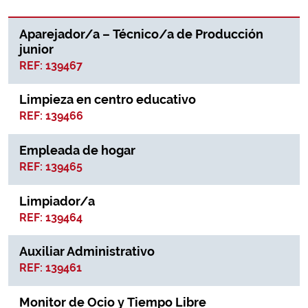
Aparejador/a – Técnico/a de Producción
junior
REF: 139467
Limpieza en centro educativo
REF: 139466
Empleada de hogar
REF: 139465
Limpiador/a
REF: 139464
Auxiliar Administrativo
REF: 139461
Monitor de Ocio y Tiempo Libre